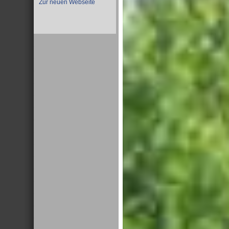
Zur neuen Webseite