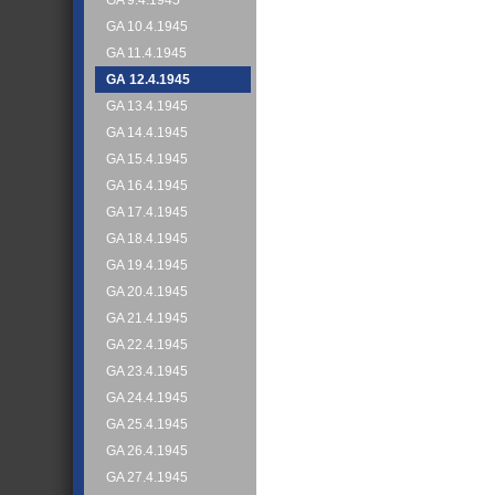
GA 9.4.1945
GA 10.4.1945
GA 11.4.1945
GA 12.4.1945
GA 13.4.1945
GA 14.4.1945
GA 15.4.1945
GA 16.4.1945
GA 17.4.1945
GA 18.4.1945
GA 19.4.1945
GA 20.4.1945
GA 21.4.1945
GA 22.4.1945
GA 23.4.1945
GA 24.4.1945
GA 25.4.1945
GA 26.4.1945
GA 27.4.1945