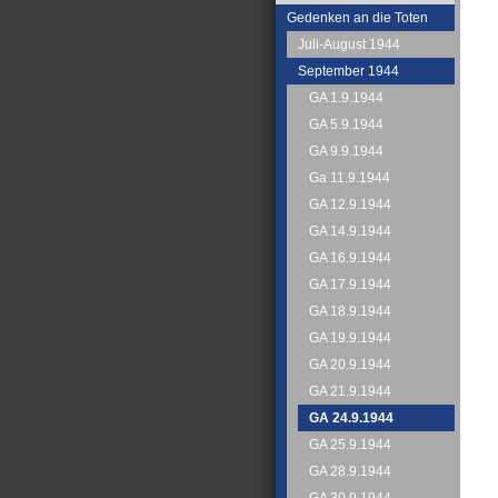
Gedenken an die Toten
Juli-August 1944
September 1944
GA 1.9.1944
GA 5.9.1944
GA 9.9.1944
Ga 11.9.1944
GA 12.9.1944
GA 14.9.1944
GA 16.9.1944
GA 17.9.1944
GA 18.9.1944
GA 19.9.1944
GA 20.9.1944
GA 21.9.1944
GA 24.9.1944
GA 25.9.1944
GA 28.9.1944