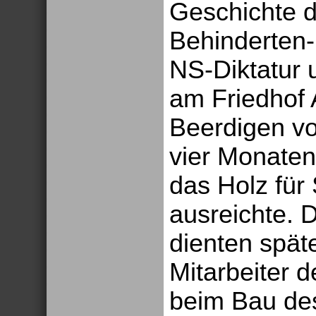
Geschichte d
Behinderten-
NS-Diktatur 
am Friedhof 
Beerdigen vo
vier Monaten
das Holz für
ausreichte. D
dienten späte
Mitarbeiter 
beim Bau des