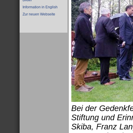
Bilder
Information in English
Zur neuen Webseite
Bei der Gedenkfei
Stiftung und Eri
Skiba, Franz Lan