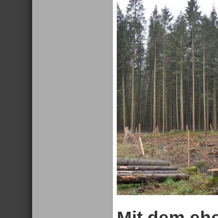
Mit dem eh