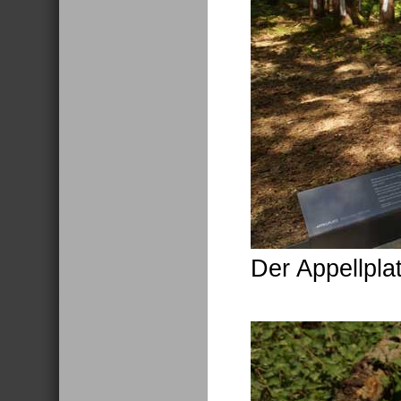
Der Appellpla