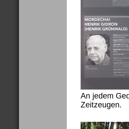
An jedem Gede
Zeitzeugen.