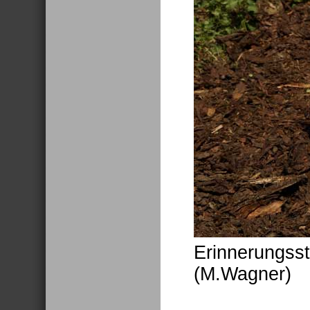
Erinnerungsst
(M.Wagner)