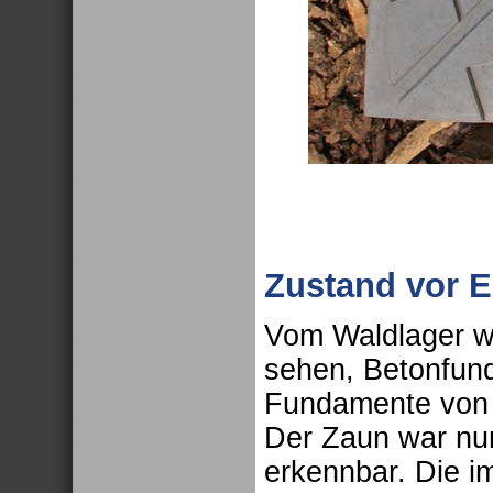
Zustand vor E
Vom Waldlager w
sehen, Betonfun
Fundamente von 
Der Zaun war nur
erkennbar. Die 