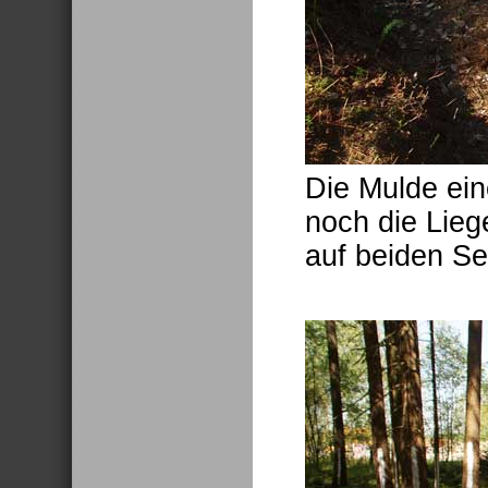
Die Mulde ein
noch die Lieg
auf beiden Se