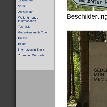
Zeitzeugen
Verein
Ausstellung
Beschilderun
Weiterführende
Informationen
Totenliste
Gedenken an die Toten
Presse
Bilder
Information in English
Zur neuen Webseite