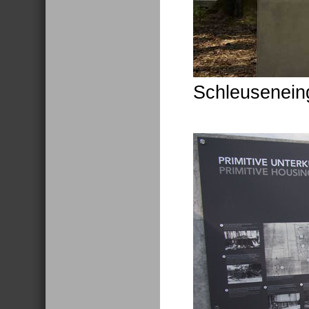
Schleusenein