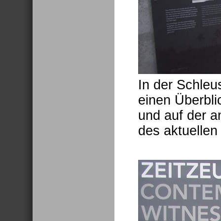
In der Schleu
einen Überbli
und auf der a
des aktuellen