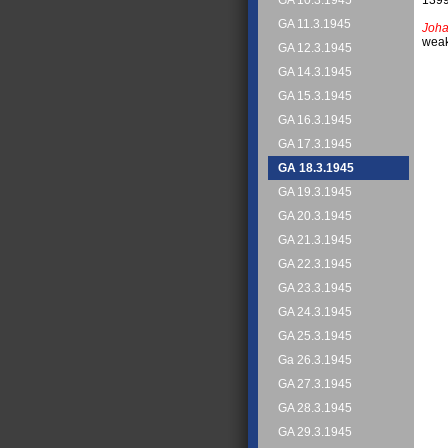
GA 10.3.1945
GA 11.3.1945
Joha
weak
GA 12.3.1945
GA 14.3.1945
GA 15.3.1945
GA 16.3.1945
GA 17.3.1945
GA 18.3.1945
GA 19.3.1945
GA 20.3.1945
GA 21.3.1945
GA 22.3.1945
GA 23.3.1945
GA 24.3.1945
GA 25.3.1945
Ga 26.3.1945
GA 27.3.1945
GA 28.3.1945
GA 29.3.1945