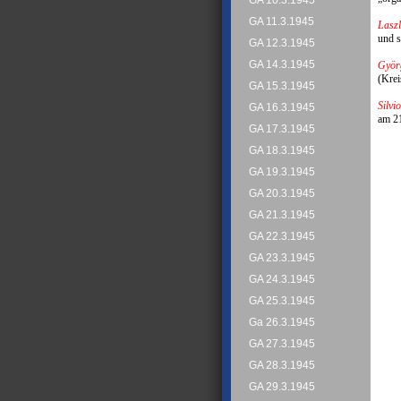
GA 10.3.1945
GA 11.3.1945
Lasz
und s
GA 12.3.1945
GA 14.3.1945
Györ
(Krei
GA 15.3.1945
Silvi
GA 16.3.1945
am 21
GA 17.3.1945
GA 18.3.1945
GA 19.3.1945
GA 20.3.1945
GA 21.3.1945
GA 22.3.1945
GA 23.3.1945
GA 24.3.1945
GA 25.3.1945
Ga 26.3.1945
GA 27.3.1945
GA 28.3.1945
GA 29.3.1945