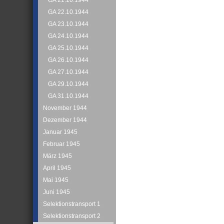
GA 21.10.1944
GA 22.10.1944
GA 23.10.1944
GA 24.10.1944
GA 25.10.1944
GA 26.10.1944
GA 27.10.1944
GA 29.10.1944
GA 31.10.1944
November 1944
Dezember 1944
Januar 1945
Februar 1945
März 1945
April 1945
Mai 1945
Juni 1945
Selektionstransport 1
Selektionstransport 2