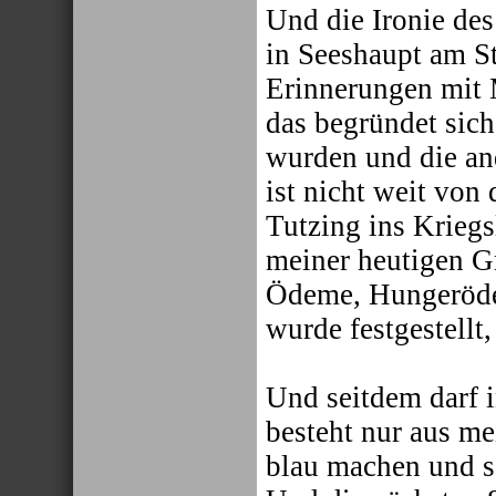
Und die Ironie des
in Seeshaupt am S
Erinnerungen mit
das begründet sich,
wurden und die an
ist nicht weit von
Tutzing ins Kriegs
meiner heutigen G
Ödeme, Hungeröde
wurde festgestellt
Und seitdem darf 
besteht nur aus me
blau machen und s