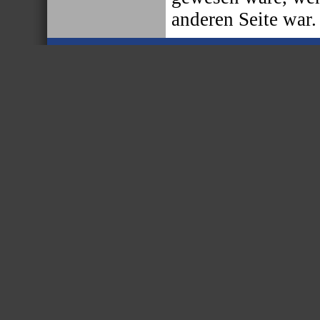
anderen Seite war