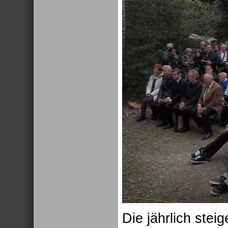
Die jährlich stei