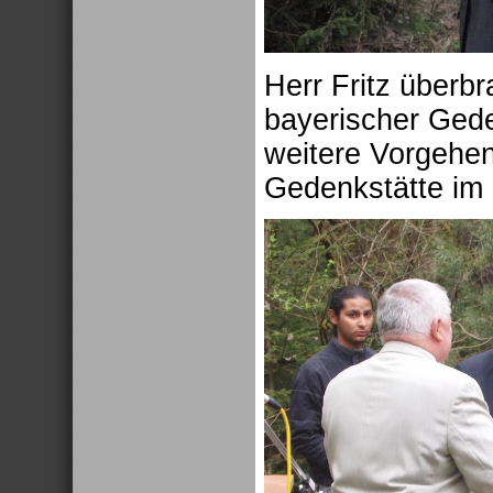
Herr Fritz überbr
bayerischer Gede
weitere Vorgehen
Gedenkstätte im 