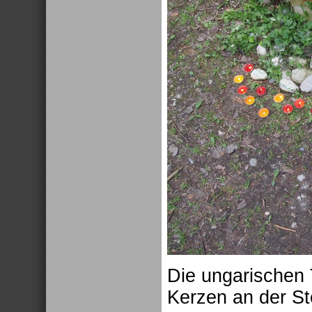
Die ungarischen 
Kerzen an der St