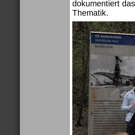
dokumentiert da
Thematik.