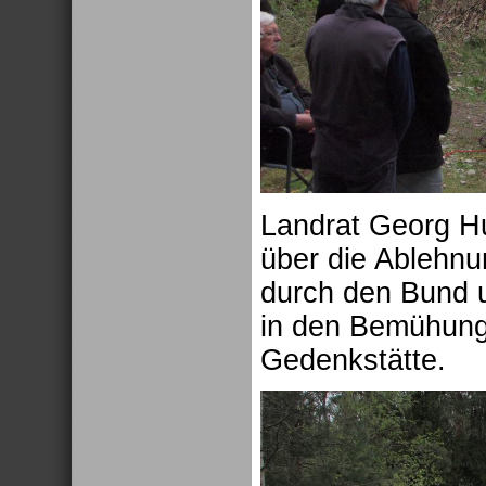
Landrat Georg H
über die Ablehnu
durch den Bund u
in den Bemühung
Gedenkstätte.