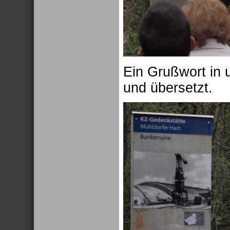
Ein Grußwort in 
und übersetzt.