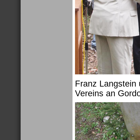
Franz Langstein
Vereins an Gordo