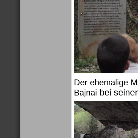
Der ehemalige Mi
bei seine
Bajnai