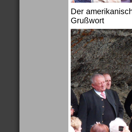
Der amerikanisch
Grußwort