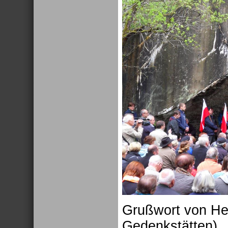
Grußwort von Herr
Gedenkstätten)