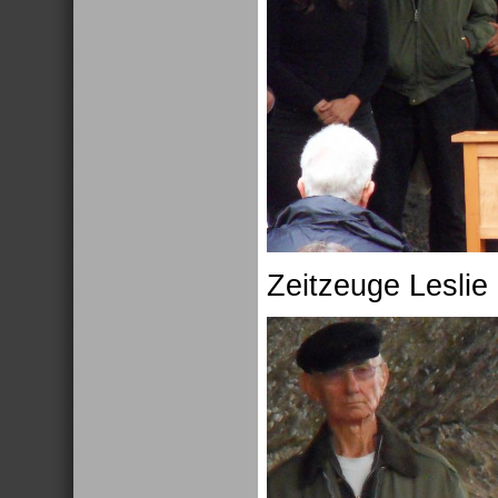
Zeitzeuge Leslie