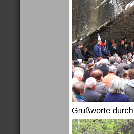
Grußworte durch 