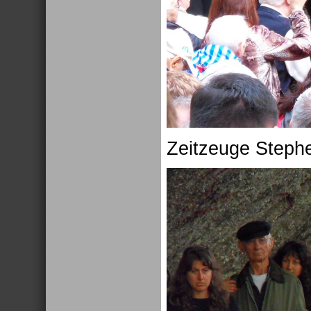
Zeitzeuge Steph