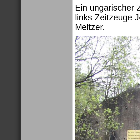
Ein ungarischer 
links Zeitzeuge 
Meltzer.